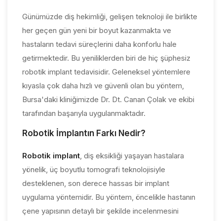
Günümüzde diş hekimliği, gelişen teknoloji ile birlikte
her geçen gün yeni bir boyut kazanmakta ve
hastaların tedavi süreçlerini daha konforlu hale
getirmektedir. Bu yeniliklerden biri de hiç şüphesiz
robotik implant tedavisidir. Geleneksel yöntemlere
kıyasla çok daha hızlı ve güvenli olan bu yöntem,
Bursa'daki kliniğimizde Dr. Dt. Canan Çolak ve ekibi
tarafından başarıyla uygulanmaktadır.
Robotik İmplantın Farkı Nedir?
Robotik implant
, diş eksikliği yaşayan hastalara
yönelik, üç boyutlu tomografi teknolojisiyle
desteklenen, son derece hassas bir implant
uygulama yöntemidir. Bu yöntem, öncelikle hastanın
çene yapısının detaylı bir şekilde incelenmesini