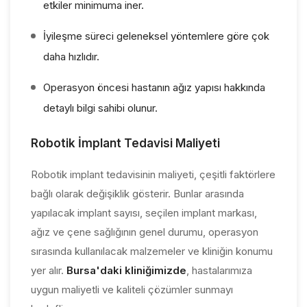
etkiler minimuma iner.
İyileşme süreci geleneksel yöntemlere göre çok
daha hızlıdır.
Operasyon öncesi hastanın ağız yapısı hakkında
detaylı bilgi sahibi olunur.
Robotik İmplant Tedavisi Maliyeti
Robotik implant tedavisinin maliyeti, çeşitli faktörlere
bağlı olarak değişiklik gösterir. Bunlar arasında
yapılacak implant sayısı, seçilen implant markası,
ağız ve çene sağlığının genel durumu, operasyon
sırasında kullanılacak malzemeler ve kliniğin konumu
yer alır.
Bursa'daki kliniğimizde
, hastalarımıza
uygun maliyetli ve kaliteli çözümler sunmayı