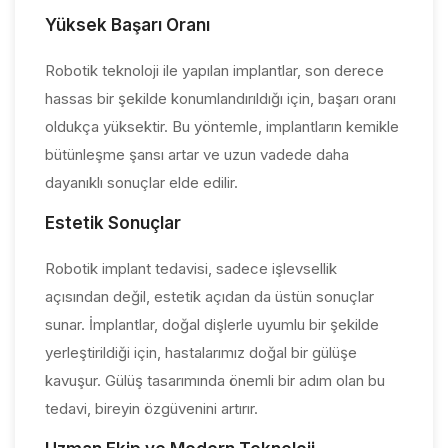
Yüksek Başarı Oranı
Robotik teknoloji ile yapılan implantlar, son derece
hassas bir şekilde konumlandırıldığı için, başarı oranı
oldukça yüksektir. Bu yöntemle, implantların kemikle
bütünleşme şansı artar ve uzun vadede daha
dayanıklı sonuçlar elde edilir.
Estetik Sonuçlar
Robotik implant tedavisi, sadece işlevsellik
açısından değil, estetik açıdan da üstün sonuçlar
sunar. İmplantlar, doğal dişlerle uyumlu bir şekilde
yerleştirildiği için, hastalarımız doğal bir gülüşe
kavuşur. Gülüş tasarımında önemli bir adım olan bu
tedavi, bireyin özgüvenini artırır.