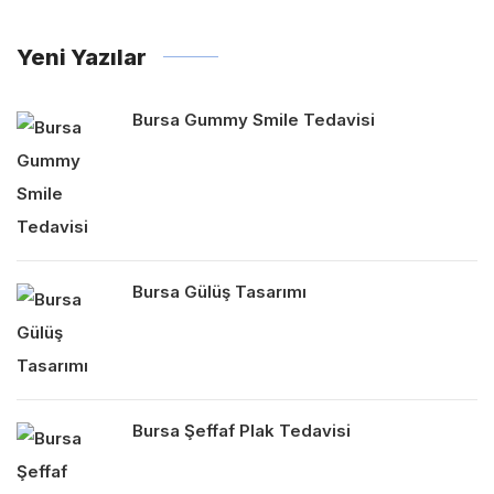
Yeni Yazılar
Bursa Gummy Smile Tedavisi
Bursa Gülüş Tasarımı
Bursa Şeffaf Plak Tedavisi