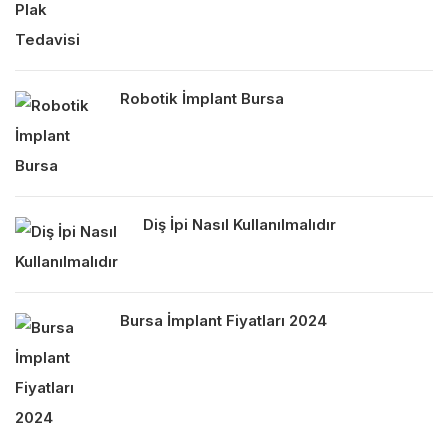
Robotik İmplant Bursa
Diş İpi Nasıl Kullanılmalıdır
Bursa İmplant Fiyatları 2024