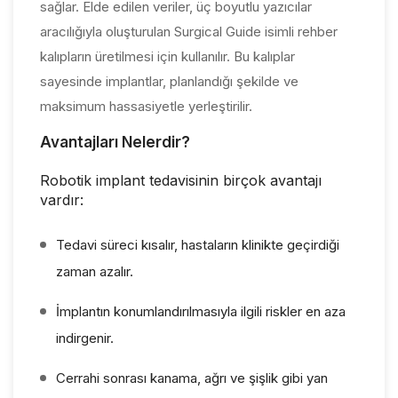
sağlar. Elde edilen veriler, üç boyutlu yazıcılar
aracılığıyla oluşturulan Surgical Guide isimli rehber
kalıpların üretilmesi için kullanılır. Bu kalıplar
sayesinde implantlar, planlandığı şekilde ve
maksimum hassasiyetle yerleştirilir.
Avantajları Nelerdir?
Robotik implant tedavisinin birçok avantajı
vardır:
Tedavi süreci kısalır, hastaların klinikte geçirdiği
zaman azalır.
İmplantın konumlandırılmasıyla ilgili riskler en aza
indirgenir.
Cerrahi sonrası kanama, ağrı ve şişlik gibi yan